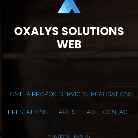
OXALYS SOLUTIONS
WEB
HOME
À PROPOS
SERVICES
RÉALISATIONS
PRESTATIONS
TARIFS
FAQ
CONTACT
MENTIONS LÉGALES
.