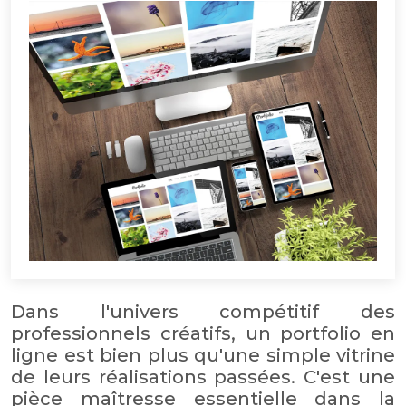
Dans l'univers compétitif des
professionnels créatifs, un portfolio en
ligne est bien plus qu'une simple vitrine
de leurs réalisations passées. C'est une
pièce maîtresse essentielle dans la