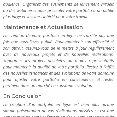
audience. Organisez des événements de lancement virtuels
ou des webinaires pour présenter votre portfolio à un public
plus large et susciter l'intérêt pour votre travail.
Maintenance et Actualisation
La création de votre portfolio en ligne ne s'arrête pas une
fois que vous l'avez publié. Pour maintenir son efficacité et
son attrait, assurez-vous de le mettre à jour régulièrement
avec de nouveaux projets et de nouvelles réalisations.
Supprimez les projets obsolètes ou moins représentatifs
pour maintenir la qualité de votre portfolio. Restez à l'affût
des nouvelles tendances et des évolutions de votre domaine
pour ajuster votre portfolio en conséquence et rester
pertinent dans un marché en constante évolution.
En Conclusion
La création d'un portfolio en ligne est bien plus qu'une
simple présentation de vos réalisations passées ; c'est une