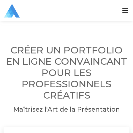
CRÉER UN PORTFOLIO
EN LIGNE CONVAINCANT
POUR LES
PROFESSIONNELS
CRÉATIFS
Maîtrisez l'Art de la Présentation