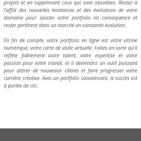
projets et en supprimant ceux qui sont obsolètes. Restez à
l'affût des nouvelles tendances et des évolutions de votre
domaine pour ajuster votre portfolio en conséquence et
rester pertinent dans un marché en constante évolution.
En fin de compte, votre portfolio en ligne est votre vitrine
numérique, votre carte de visite virtuelle. Faites en sorte qu'il
reflète fidèlement votre talent, votre expertise et votre
passion pour votre travail, et il deviendra un outil puissant
pour attirer de nouveaux clients et faire progresser votre
carrière créative. Avec un portfolio convaincant, le succès est
à portée de clic.