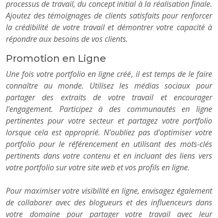
processus de travail, du concept initial à la réalisation finale.
Ajoutez des témoignages de clients satisfaits pour renforcer
la crédibilité de votre travail et démontrer votre capacité à
répondre aux besoins de vos clients.
Promotion en Ligne
Une fois votre portfolio en ligne créé, il est temps de le faire
connaître au monde. Utilisez les médias sociaux pour
partager des extraits de votre travail et encourager
l'engagement. Participez à des communautés en ligne
pertinentes pour votre secteur et partagez votre portfolio
lorsque cela est approprié. N'oubliez pas d'optimiser votre
portfolio pour le référencement en utilisant des mots-clés
pertinents dans votre contenu et en incluant des liens vers
votre portfolio sur votre site web et vos profils en ligne.
Pour maximiser votre visibilité en ligne, envisagez également
de collaborer avec des blogueurs et des influenceurs dans
votre domaine pour partager votre travail avec leur