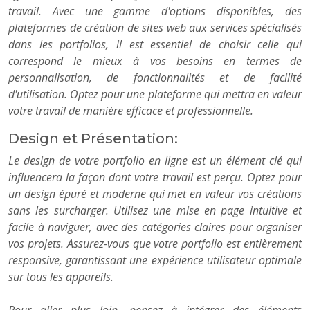
travail. Avec une gamme d'options disponibles, des
plateformes de création de sites web aux services spécialisés
dans les portfolios, il est essentiel de choisir celle qui
correspond le mieux à vos besoins en termes de
personnalisation, de fonctionnalités et de facilité
d'utilisation. Optez pour une plateforme qui mettra en valeur
votre travail de manière efficace et professionnelle.
Design et Présentation:
Le design de votre portfolio en ligne est un élément clé qui
influencera la façon dont votre travail est perçu. Optez pour
un design épuré et moderne qui met en valeur vos créations
sans les surcharger. Utilisez une mise en page intuitive et
facile à naviguer, avec des catégories claires pour organiser
vos projets. Assurez-vous que votre portfolio est entièrement
responsive, garantissant une expérience utilisateur optimale
sur tous les appareils.