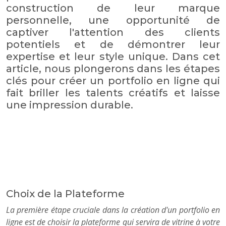
construction de leur marque
personnelle, une opportunité de
captiver l'attention des clients
potentiels et de démontrer leur
expertise et leur style unique. Dans cet
article, nous plongerons dans les étapes
clés pour créer un portfolio en ligne qui
fait briller les talents créatifs et laisse
une impression durable.
Choix de la Plateforme
La première étape cruciale dans la création d'un portfolio en
ligne est de choisir la plateforme qui servira de vitrine à votre