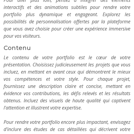
Pour aller plus loin, pensez à intégrer des éléments
interactifs et des animations subtiles pour rendre votre
portfolio plus dynamique et engageant. Explorez les
possibilités de personnalisation offertes par la plateforme
que vous avez choisie pour créer une expérience immersive
pour vos visiteurs.
Contenu
Le contenu de votre portfolio est le cœur de votre
présentation. Choisissez judicieusement les projets que vous
incluez, en mettant en avant ceux qui démontrent le mieux
vos compétences et votre style. Pour chaque projet,
fournissez une description claire et concise, mettant en
évidence vos contributions, les défis relevés et les résultats
obtenus. Incluez des visuels de haute qualité qui captivent
l'attention et illustrent votre expertise.
Pour rendre votre portfolio encore plus impactant, envisagez
d'inclure des études de cas détaillées qui décrivent votre