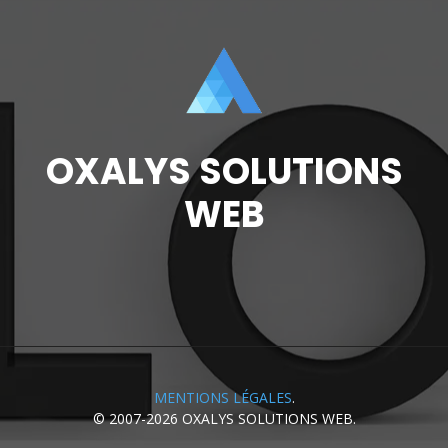
OXALYS SOLUTIONS
WEB
MENTIONS LÉGALES
.
© 2007-2026
OXALYS SOLUTIONS WEB
.