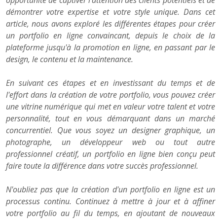
opportunité de captiver l'attention des clients potentiels et de
démontrer votre expertise et votre style unique. Dans cet
article, nous avons exploré les différentes étapes pour créer
un portfolio en ligne convaincant, depuis le choix de la
plateforme jusqu'à la promotion en ligne, en passant par le
design, le contenu et la maintenance.
En suivant ces étapes et en investissant du temps et de
l'effort dans la création de votre portfolio, vous pouvez créer
une vitrine numérique qui met en valeur votre talent et votre
personnalité, tout en vous démarquant dans un marché
concurrentiel. Que vous soyez un designer graphique, un
photographe, un développeur web ou tout autre
professionnel créatif, un portfolio en ligne bien conçu peut
faire toute la différence dans votre succès professionnel.
N'oubliez pas que la création d'un portfolio en ligne est un
processus continu. Continuez à mettre à jour et à affiner
votre portfolio au fil du temps, en ajoutant de nouveaux