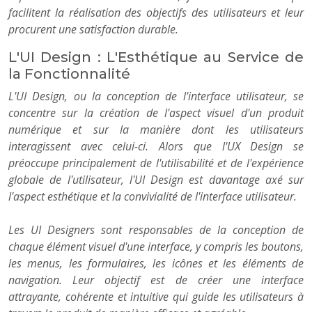
facilitent la réalisation des objectifs des utilisateurs et leur
procurent une satisfaction durable.
L'UI Design : L'Esthétique au Service de
la Fonctionnalité
L'UI Design, ou la conception de l'interface utilisateur, se
concentre sur la création de l'aspect visuel d'un produit
numérique et sur la manière dont les utilisateurs
interagissent avec celui-ci. Alors que l'UX Design se
préoccupe principalement de l'utilisabilité et de l'expérience
globale de l'utilisateur, l'UI Design est davantage axé sur
l'aspect esthétique et la convivialité de l'interface utilisateur.
Les UI Designers sont responsables de la conception de
chaque élément visuel d'une interface, y compris les boutons,
les menus, les formulaires, les icônes et les éléments de
navigation. Leur objectif est de créer une interface
attrayante, cohérente et intuitive qui guide les utilisateurs à