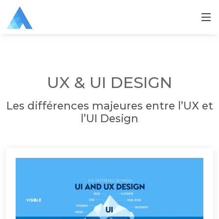
UX & UI DESIGN
Les différences majeures entre l’UX et
l’UI Design