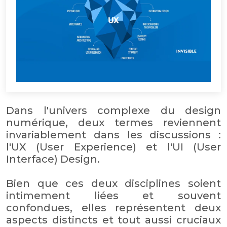
Dans l'univers complexe du design
numérique, deux termes reviennent
invariablement dans les discussions :
l'UX (User Experience) et l'UI (User
Interface) Design.
Bien que ces deux disciplines soient
intimement liées et souvent
confondues, elles représentent deux
aspects distincts et tout aussi cruciaux