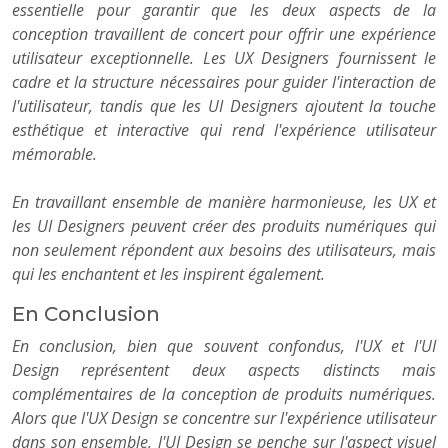
essentielle pour garantir que les deux aspects de la
conception travaillent de concert pour offrir une expérience
utilisateur exceptionnelle. Les UX Designers fournissent le
cadre et la structure nécessaires pour guider l'interaction de
l'utilisateur, tandis que les UI Designers ajoutent la touche
esthétique et interactive qui rend l'expérience utilisateur
mémorable.
En travaillant ensemble de manière harmonieuse, les UX et
les UI Designers peuvent créer des produits numériques qui
non seulement répondent aux besoins des utilisateurs, mais
qui les enchantent et les inspirent également.
En Conclusion
En conclusion, bien que souvent confondus, l'UX et l'UI
Design représentent deux aspects distincts mais
complémentaires de la conception de produits numériques.
Alors que l'UX Design se concentre sur l'expérience utilisateur
dans son ensemble, l'UI Design se penche sur l'aspect visuel