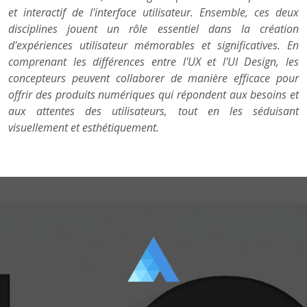
et interactif de l'interface utilisateur. Ensemble, ces deux
disciplines jouent un rôle essentiel dans la création
d'expériences utilisateur mémorables et significatives. En
comprenant les différences entre l'UX et l'UI Design, les
concepteurs peuvent collaborer de manière efficace pour
offrir des produits numériques qui répondent aux besoins et
aux attentes des utilisateurs, tout en les séduisant
visuellement et esthétiquement.