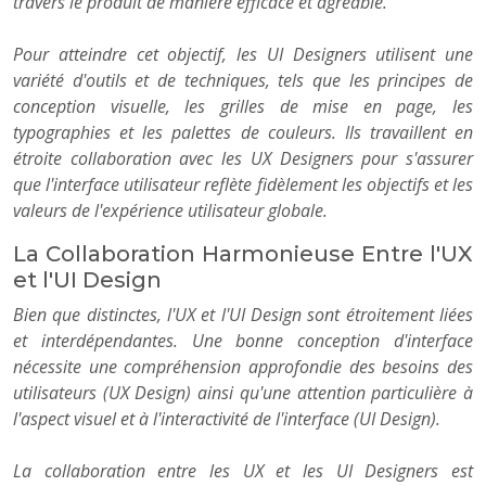
travers le produit de manière efficace et agréable.
Pour atteindre cet objectif, les UI Designers utilisent une
variété d'outils et de techniques, tels que les principes de
conception visuelle, les grilles de mise en page, les
typographies et les palettes de couleurs. Ils travaillent en
étroite collaboration avec les UX Designers pour s'assurer
que l'interface utilisateur reflète fidèlement les objectifs et les
valeurs de l'expérience utilisateur globale.
La Collaboration Harmonieuse Entre l'UX
et l'UI Design
Bien que distinctes, l'UX et l'UI Design sont étroitement liées
et interdépendantes. Une bonne conception d'interface
nécessite une compréhension approfondie des besoins des
utilisateurs (UX Design) ainsi qu'une attention particulière à
l'aspect visuel et à l'interactivité de l'interface (UI Design).
La collaboration entre les UX et les UI Designers est