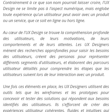
Contrairement à ce que son nom pourrait laisser croire, l'UX
Design ne se limite pas à l'aspect numérique, mais englobe
toute expérience qu'un utilisateur peut avoir avec un produit
ou un service, que ce soit en ligne ou hors ligne.
Au cœur de l'UX Design se trouve la compréhension profonde
des utilisateurs, de leurs motivations, de leurs
comportements et de leurs attentes. Les UX Designers
mènent des recherches approfondies pour saisir les besoins
des utilisateurs, créent des personas pour représenter
différents segments d'utilisateurs, et élaborent des parcours
utilisateur détaillés pour comprendre les étapes que les
utilisateurs suivent lors de leur interaction avec un produit.
Une fois ces éléments en place, les UX Designers utilisent des
outils tels que les wireframes et les prototypes pour
concevoir et tester des solutions qui répondent aux besoins
identifiés des utilisateurs. Ils s'efforcent de créer des
expériences utilisateur cohérentes, fluides et intuitives qui