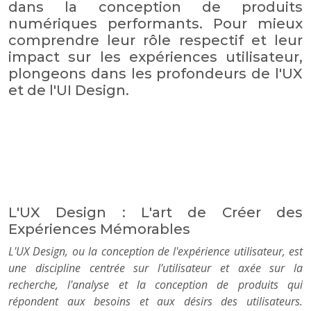
dans la conception de produits
numériques performants. Pour mieux
comprendre leur rôle respectif et leur
impact sur les expériences utilisateur,
plongeons dans les profondeurs de l'UX
et de l'UI Design.
L'UX Design : L'art de Créer des
Expériences Mémorables
L'UX Design, ou la conception de l'expérience utilisateur, est
une discipline centrée sur l'utilisateur et axée sur la
recherche, l'analyse et la conception de produits qui
répondent aux besoins et aux désirs des utilisateurs.