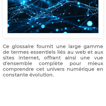
Ce glossaire fournit une large gamme
de termes essentiels liés au web et aux
sites internet, offrant ainsi une vue
d'ensemble complète pour mieux
comprendre cet univers numérique en
constante évolution.