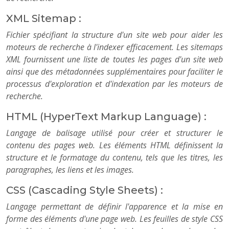
XML Sitemap :
Fichier spécifiant la structure d'un site web pour aider les
moteurs de recherche à l'indexer efficacement. Les sitemaps
XML fournissent une liste de toutes les pages d'un site web
ainsi que des métadonnées supplémentaires pour faciliter le
processus d'exploration et d'indexation par les moteurs de
recherche.
HTML (HyperText Markup Language) :
Langage de balisage utilisé pour créer et structurer le
contenu des pages web. Les éléments HTML définissent la
structure et le formatage du contenu, tels que les titres, les
paragraphes, les liens et les images.
CSS (Cascading Style Sheets) :
Langage permettant de définir l'apparence et la mise en
forme des éléments d'une page web. Les feuilles de style CSS