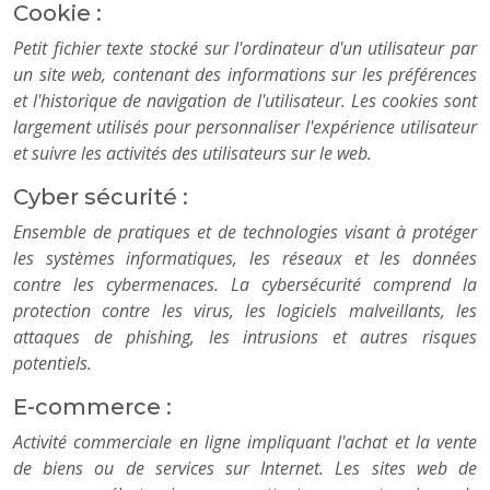
Cookie :
Petit fichier texte stocké sur l'ordinateur d'un utilisateur par
un site web, contenant des informations sur les préférences
et l'historique de navigation de l'utilisateur. Les cookies sont
largement utilisés pour personnaliser l'expérience utilisateur
et suivre les activités des utilisateurs sur le web.
Cyber sécurité :
Ensemble de pratiques et de technologies visant à protéger
les systèmes informatiques, les réseaux et les données
contre les cybermenaces. La cybersécurité comprend la
protection contre les virus, les logiciels malveillants, les
attaques de phishing, les intrusions et autres risques
potentiels.
E-commerce :
Activité commerciale en ligne impliquant l'achat et la vente
de biens ou de services sur Internet. Les sites web de