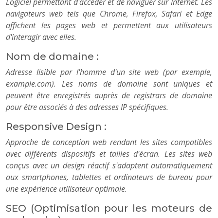
Logiciel permettant d'accéder et de naviguer sur Internet. Les
navigateurs web tels que Chrome, Firefox, Safari et Edge
affichent les pages web et permettent aux utilisateurs
d'interagir avec elles.
Nom de domaine :
Adresse lisible par l'homme d'un site web (par exemple,
example.com). Les noms de domaine sont uniques et
peuvent être enregistrés auprès de registrars de domaine
pour être associés à des adresses IP spécifiques.
Responsive Design :
Approche de conception web rendant les sites compatibles
avec différents dispositifs et tailles d'écran. Les sites web
conçus avec un design réactif s'adaptent automatiquement
aux smartphones, tablettes et ordinateurs de bureau pour
une expérience utilisateur optimale.
SEO (Optimisation pour les moteurs de