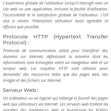
L'expérience globale de l'utilisateur lorsqu'il interagit avec un
site web ou une application, incluant la facilité d'utilisation,
l'accessibilité et la satisfaction globale de l'utilisateur. L'UX
vise à rendre l'interaction utilisateur aussi agréable et
efficace que possible.
Protocole HTTP (Hypertext Transfer
Protocol) :
Protocole de communication utilisé pour transférer des
données sur Internet, définissant la manière dont les
informations sont échangées entre un navigateur web et un
serveur web. Les requêtes HTTP sont utilisées pour
demander des ressources telles que des pages web, des
images et des fichiers sur Internet.
Serveur Web :
Un ordinateur ou un logiciel qui héberge et fournit des pages
web aux utilisateurs via Internet. Les serveurs web traitent les
requêtes des navigateurs web et fournissent les fichiers