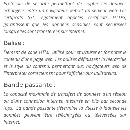
Protocole de sécurité permettant de crypter les données
échangées entre un navigateur web et un serveur web. Les
certificats SSL, également appelés certificats HTTPS,
garantissent que les données sensibles sont sécurisées
lorsqu'elles sont transférées sur Internet.
Balise :
Élément de code HTML utilisé pour structurer et formater le
contenu d'une page web. Les balises définissent la hiérarchie
et le style du contenu, permettant aux navigateurs web de
l'interpréter correctement pour l'afficher aux utilisateurs.
Bande passante :
La capacité maximale de transfert de données d'un réseau
ou d'une connexion Internet, mesurée en bits par seconde
(bps). La bande passante détermine la vitesse à laquelle les
données peuvent être téléchargées ou téléversées sur
Internet.