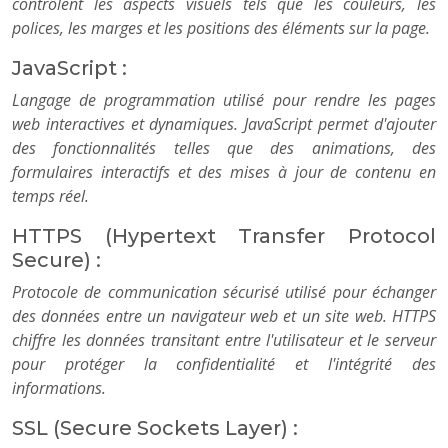
contrôlent les aspects visuels tels que les couleurs, les
polices, les marges et les positions des éléments sur la page.
JavaScript :
Langage de programmation utilisé pour rendre les pages
web interactives et dynamiques. JavaScript permet d'ajouter
des fonctionnalités telles que des animations, des
formulaires interactifs et des mises à jour de contenu en
temps réel.
HTTPS (Hypertext Transfer Protocol
Secure) :
Protocole de communication sécurisé utilisé pour échanger
des données entre un navigateur web et un site web. HTTPS
chiffre les données transitant entre l'utilisateur et le serveur
pour protéger la confidentialité et l'intégrité des
informations.
SSL (Secure Sockets Layer) :