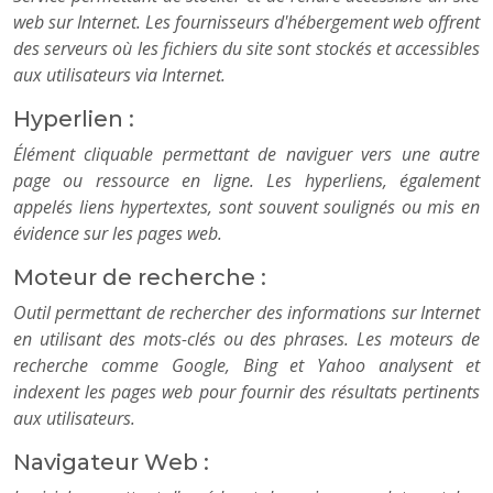
web sur Internet. Les fournisseurs d'hébergement web offrent
des serveurs où les fichiers du site sont stockés et accessibles
aux utilisateurs via Internet.
Hyperlien :
Élément cliquable permettant de naviguer vers une autre
page ou ressource en ligne. Les hyperliens, également
appelés liens hypertextes, sont souvent soulignés ou mis en
évidence sur les pages web.
Moteur de recherche :
Outil permettant de rechercher des informations sur Internet
en utilisant des mots-clés ou des phrases. Les moteurs de
recherche comme Google, Bing et Yahoo analysent et
indexent les pages web pour fournir des résultats pertinents
aux utilisateurs.
Navigateur Web :