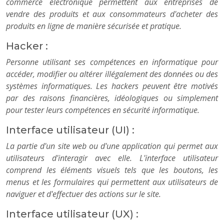
commerce électronique permettent aux entreprises de
vendre des produits et aux consommateurs d'acheter des
produits en ligne de manière sécurisée et pratique.
Hacker :
Personne utilisant ses compétences en informatique pour
accéder, modifier ou altérer illégalement des données ou des
systèmes informatiques. Les hackers peuvent être motivés
par des raisons financières, idéologiques ou simplement
pour tester leurs compétences en sécurité informatique.
Interface utilisateur (UI) :
La partie d'un site web ou d'une application qui permet aux
utilisateurs d'interagir avec elle. L'interface utilisateur
comprend les éléments visuels tels que les boutons, les
menus et les formulaires qui permettent aux utilisateurs de
naviguer et d'effectuer des actions sur le site.
Interface utilisateur (UX) :