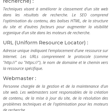
recherche) :
Techniques visant à améliorer le classement d'un site web
dans les résultats de recherche. Le SEO comprend
l'optimisation du contenu, des balises HTML, de la structure
du site et d'autres facteurs pour augmenter la visibilité
organique d'un site dans les moteurs de recherche.
URL (Uniform Resource Locator) :
Adresse unique indiquant l'emplacement d'une ressource sur
Internet. Les URLs comprennent le protocole (comme
"http://" ou "https://"), le nom de domaine et le chemin vers
la ressource spécifique.
Webmaster :
Personne chargée de la gestion et de la maintenance d'un
site web. Les webmasters sont responsables de la création
de contenu, de la mise à jour du site, de la résolution des
problèmes techniques et de l'optimisation pour les moteurs
de recherche.