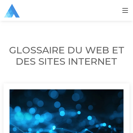
GLOSSAIRE DU WEB ET
DES SITES INTERNET