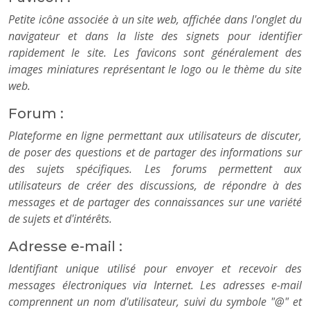
Petite icône associée à un site web, affichée dans l'onglet du
navigateur et dans la liste des signets pour identifier
rapidement le site. Les favicons sont généralement des
images miniatures représentant le logo ou le thème du site
web.
Forum :
Plateforme en ligne permettant aux utilisateurs de discuter,
de poser des questions et de partager des informations sur
des sujets spécifiques. Les forums permettent aux
utilisateurs de créer des discussions, de répondre à des
messages et de partager des connaissances sur une variété
de sujets et d'intérêts.
Adresse e-mail :
Identifiant unique utilisé pour envoyer et recevoir des
messages électroniques via Internet. Les adresses e-mail
comprennent un nom d'utilisateur, suivi du symbole "@" et