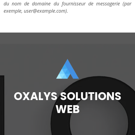
du nom de domaine du fournisseur de messagerie (par
exemple, user@example.com).
OXALYS SOLUTIONS
WEB