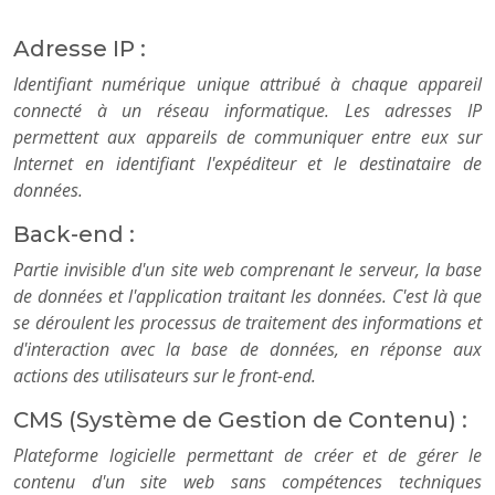
Adresse IP :
Identifiant numérique unique attribué à chaque appareil
connecté à un réseau informatique. Les adresses IP
permettent aux appareils de communiquer entre eux sur
Internet en identifiant l'expéditeur et le destinataire de
données.
Back-end :
Partie invisible d'un site web comprenant le serveur, la base
de données et l'application traitant les données. C'est là que
se déroulent les processus de traitement des informations et
d'interaction avec la base de données, en réponse aux
actions des utilisateurs sur le front-end.
CMS (Système de Gestion de Contenu) :
Plateforme logicielle permettant de créer et de gérer le
contenu d'un site web sans compétences techniques