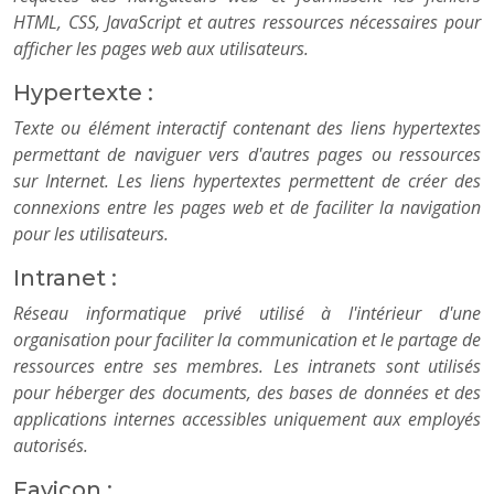
HTML, CSS, JavaScript et autres ressources nécessaires pour
afficher les pages web aux utilisateurs.
Hypertexte :
Texte ou élément interactif contenant des liens hypertextes
permettant de naviguer vers d'autres pages ou ressources
sur Internet. Les liens hypertextes permettent de créer des
connexions entre les pages web et de faciliter la navigation
pour les utilisateurs.
Intranet :
Réseau informatique privé utilisé à l'intérieur d'une
organisation pour faciliter la communication et le partage de
ressources entre ses membres. Les intranets sont utilisés
pour héberger des documents, des bases de données et des
applications internes accessibles uniquement aux employés
autorisés.
Favicon :