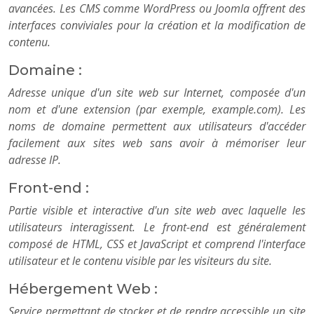
avancées. Les CMS comme WordPress ou Joomla offrent des
interfaces conviviales pour la création et la modification de
contenu.
Domaine :
Adresse unique d'un site web sur Internet, composée d'un
nom et d'une extension (par exemple, example.com). Les
noms de domaine permettent aux utilisateurs d'accéder
facilement aux sites web sans avoir à mémoriser leur
adresse IP.
Front-end :
Partie visible et interactive d'un site web avec laquelle les
utilisateurs interagissent. Le front-end est généralement
composé de HTML, CSS et JavaScript et comprend l'interface
utilisateur et le contenu visible par les visiteurs du site.
Hébergement Web :
Service permettant de stocker et de rendre accessible un site