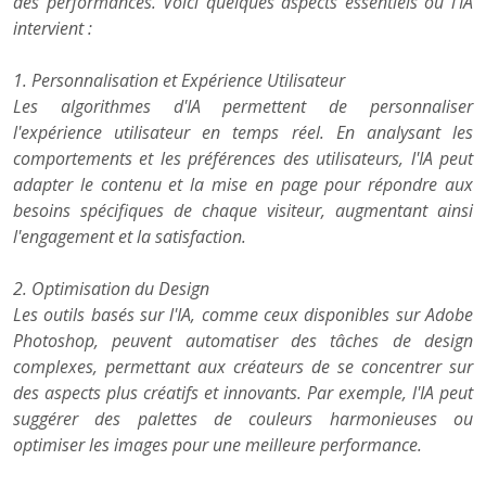
des performances. Voici quelques aspects essentiels où l'IA
intervient :
1. Personnalisation et Expérience Utilisateur
Les algorithmes d'IA permettent de personnaliser
l'expérience utilisateur en temps réel. En analysant les
comportements et les préférences des utilisateurs, l'IA peut
adapter le contenu et la mise en page pour répondre aux
besoins spécifiques de chaque visiteur, augmentant ainsi
l'engagement et la satisfaction.
2. Optimisation du Design
Les outils basés sur l'IA, comme ceux disponibles sur Adobe
Photoshop, peuvent automatiser des tâches de design
complexes, permettant aux créateurs de se concentrer sur
des aspects plus créatifs et innovants. Par exemple, l'IA peut
suggérer des palettes de couleurs harmonieuses ou
optimiser les images pour une meilleure performance.