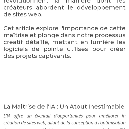
révolutionnent la manière dont les
créateurs abordent le développement
de sites web.
Cet article explore l'importance de cette
maîtrise et plonge dans notre processus
créatif détaillé, mettant en lumière les
logiciels de pointe utilisés pour créer
des projets captivants.
La Maîtrise de l'IA : Un Atout Inestimable
L'IA offre un éventail d'opportunités pour améliorer la
création de sites web, allant de la conception à l'optimisation