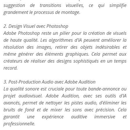
suggestion de transitions visuelles, ce qui simplifie
grandement le processus de montage.
2. Design Visuel avec Photoshop
Adobe Photoshop reste un pilier pour la création de visuels
de haute qualité. Les algorithmes d'IA peuvent améliorer la
résolution des images, retirer des objets indésirables et
même générer des éléments graphiques. Cela permet aux
créateurs de réaliser des designs sophistiqués en un temps
record.
3. Post-Production Audio avec Adobe Audition
La qualité sonore est cruciale pour toute bande-annonce ou
projet audiovisuel. Adobe Audition, avec ses outils d'IA
avancés, permet de nettoyer les pistes audio, d'éliminer les
bruits de fond et de mixer les sons avec précision. Cela
garantit une expérience auditive immersive et
professionnelle.