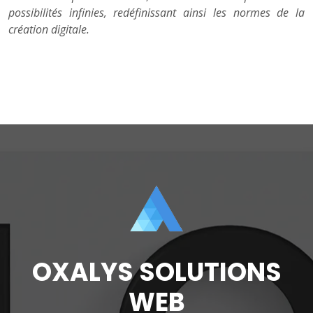
possibilités infinies, redéfinissant ainsi les normes de la
création digitale.
OXALYS SOLUTIONS
WEB