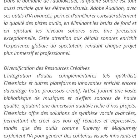
Dans le domaine de l'audiovisuel, la qualité sonore est tout
aussi cruciale que les éléments visuels. Adobe Audition, avec
ses outils d'IA avancés, permet d'améliorer considérablement
la qualité des pistes audio, en éliminant les bruits de fond et
en ajustant les niveaux sonores avec une précision
exceptionnelle. Cette attention aux détails sonores enrichit
l'expérience globale du spectateur, rendant chaque projet
plus immersif et professionnel.
Diversification des Ressources Créatives
L'intégration d'outils complémentaires tels qu'Artlist,
Elevenlabs et autres plateformes innovantes enrichit encore
davantage notre processus créatif. Artlist fournit une vaste
bibliothèque de musiques et d'effets sonores de haute
qualité, ajoutant une dimension auditive riche à nos projets.
Elevenlabs offre des solutions de synthèse vocale avancées,
permettant de créer des voix off réalistes et expressives,
tandis que des outils comme Runway et Midjourney
exploitent l'IA pour générer des contenus visuels innovants et