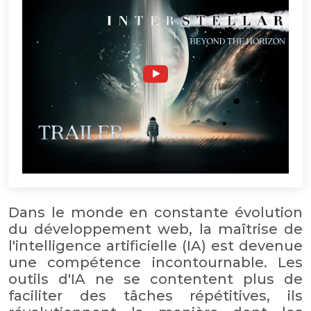
Dans le monde en constante évolution
du développement web, la maîtrise de
l'intelligence artificielle (IA) est devenue
une compétence incontournable. Les
outils d'IA ne se contentent plus de
faciliter des tâches répétitives, ils