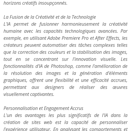
horizons créatifs insoupçonnés.
La Fusion de la Créativité et de la Technologie
L'IA permet de fusionner harmonieusement la créativité
humaine avec les capacités technologiques avancées. Par
exemple, en utilisant Adobe Premiere Pro et After Effects, les
créateurs peuvent automatiser des tâches complexes telles
que la correction des couleurs et la stabilisation des images,
tout en se concentrant sur l'innovation visuelle. Les
fonctionnalités d'IA de Photoshop, comme l'amélioration de
la résolution des images et la génération d'éléments
graphiques, offrent une flexibilité et une efficacité accrues,
permettant aux designers de réaliser des œuvres
visuellement captivantes.
Personnalisation et Engagement Accrus
L'un des avantages les plus significatifs de l'IA dans la
création de sites web est la capacité de personnaliser
l'expérience utilisateur. En analysant les comportements et