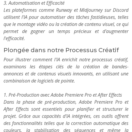
3. Automatisation et Efficacité
Les plateformes comme Runway et Midjourney sur Discord
utilisent l'IA pour automatiser des tâches fastidieuses, telles
que le montage vidéo ou la création de contenu visuel, ce qui
permet de gagner un temps précieux et d'augmenter
l'efficacité.
Plongée dans notre Processus Créatif
Pour illustrer comment l'IA enrichit notre processus créatif,
examinons les étapes clés de la création de bandes-
annonces et de contenus visuels innovants, en utilisant une
combinaison de logiciels de pointe.
1. Pré-Production avec Adobe Premiere Pro et After Effects
Dans la phase de pré-production, Adobe Premiere Pro et
After Effects sont essentiels pour planifier et structurer le
projet. Grâce aux capacités d'IA intégrées, ces outils offrent
des fonctionnalités telles que la correction automatique des
couleurs, la stabilisation des séquences et même la