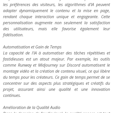
les préférences des visiteurs, les algorithmes d'IA peuvent
adapter dynamiquement le contenu et la mise en page,
rendant chaque interaction unique et engageante. Cette
personnalisation augmente non seulement la satisfaction
des utilisateurs, mais elle favorise également leur
fidélisation.
Automatisation et Gain de Temps
La capacité de l'IA à automatiser des tâches répétitives et
fastidieuses est un atout majeur. Par exemple, les outils
comme Runway et Midjourney sur Discord automatisent le
montage vidéo et la création de contenu visuel, ce qui libère
du temps pour les créateurs. Ce gain de temps permet de se
concentrer sur des aspects plus stratégiques et créatifs du
projet, assurant ainsi une qualité et une innovation
continues.
Amélioration de la Qualité Audio