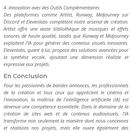
4. Innovation avec des Outils Complémentaires
Des plateformes comme Artlist, Runway, Midjourney sur
Discord et Elevenlabs complètent notre arsenal de création.
Artlist offre une vaste bibliothèque de musiques et effets
sonores de haute qualité, tandis que Runway et Midjourney
exploitent l'IA pour générer des contenus visuels innovants.
Elevenlabs, quant à lui, propose des solutions avancées pour
la synthèse vocale, ajoutant une dimension réaliste et
expressive aux projets.
En Conclusion
Pour les passionnés de bandes-annonces, les professionnels
de la création et tous ceux qui apprécient le cinéma et
l'innovation, la maîtrise de l'intelligence artificielle (IA) est
devenue une compétence essentielle. Dans le domaine de la
création de sites web et de contenus audiovisuels, l'IA
transforme non seulement la manière dont nous concevons
et réalisons nos projets, mais elle ouvre également des