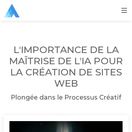
L'IMPORTANCE DE LA
MAÎTRISE DE L'IA POUR
LA CRÉATION DE SITES
WEB
Plongée dans le Processus Créatif