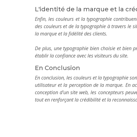
L'identité de la marque et la créd
Enfin, les couleurs et la typographie contribuent
des couleurs et de la typographie à travers le 
la marque et la fidélité des clients.
De plus, une typographie bien choisie et bien p
établir la confiance avec les visiteurs du site.
En Conclusion
En conclusion, les couleurs et la typographie so
utilisateur et la perception de la marque. En a
conception d'un site web, les concepteurs peuve
tout en renforçant la crédibilité et la reconnais