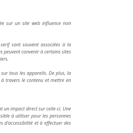
isée sur un site web influence non
 serif sont souvent associées à la
es peuvent convenir à certains sites
iers.
 sur tous les appareils. De plus, la
s à travers le contenu et mettre en
t un impact direct sur celle-ci. Une
ible à utiliser pour les personnes
 d'accessibilité et à effectuer des