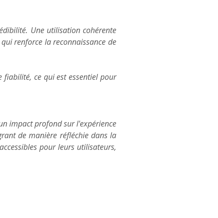
édibilité. Une utilisation cohérente
 qui renforce la reconnaissance de
iabilité, ce qui est essentiel pour
 un impact profond sur l'expérience
égrant de manière réfléchie dans la
cessibles pour leurs utilisateurs,