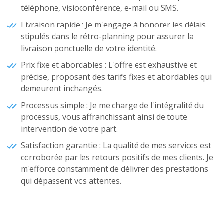
téléphone, visioconférence, e-mail ou SMS.
Livraison rapide : Je m'engage à honorer les délais
stipulés dans le rétro-planning pour assurer la
livraison ponctuelle de votre identité.
Prix fixe et abordables : L'offre est exhaustive et
précise, proposant des tarifs fixes et abordables qui
demeurent inchangés.
Processus simple : Je me charge de l'intégralité du
processus, vous affranchissant ainsi de toute
intervention de votre part.
Satisfaction garantie : La qualité de mes services est
corroborée par les retours positifs de mes clients. Je
m'efforce constamment de délivrer des prestations
qui dépassent vos attentes.