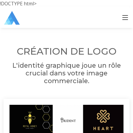
!DOCTYPE html>
CRÉATION DE LOGO
L'identité graphique joue un rôle
crucial dans votre image
commerciale.