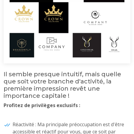
Il semble presque intuitif, mais quelle
que soit votre branche d'activité, la
première impression revêt une
importance capitale !
Profitez de privilèges exclusifs :
Réactivité : Ma principale préoccupation est d'être
accessible et réactif pour vous, que ce soit par