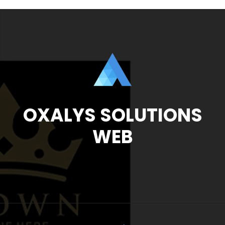
OXALYS SOLUTIONS
WEB