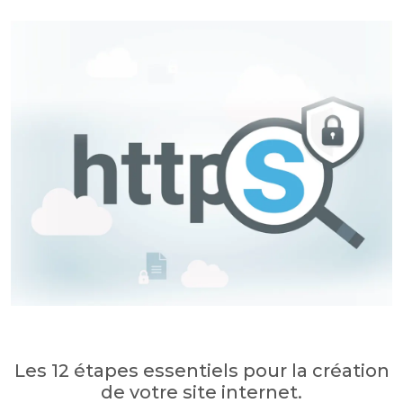
Les 12 étapes essentiels pour la création
de votre site internet.