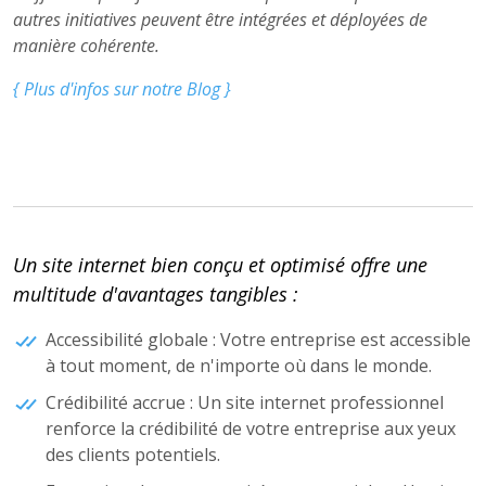
autres initiatives peuvent être intégrées et déployées de
manière cohérente.
{ Plus d'infos sur notre Blog }
Un site internet bien conçu et optimisé offre une
multitude d'avantages tangibles :
Accessibilité globale : Votre entreprise est accessible
à tout moment, de n'importe où dans le monde.
Crédibilité accrue : Un site internet professionnel
renforce la crédibilité de votre entreprise aux yeux
des clients potentiels.