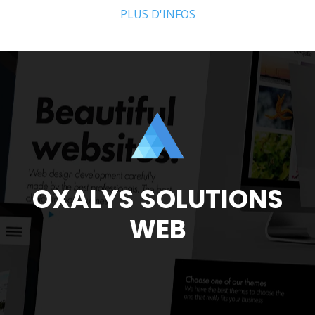
PLUS D'INFOS
OXALYS SOLUTIONS
WEB