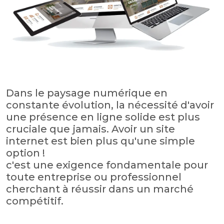
Dans le paysage numérique en
constante évolution, la nécessité d'avoir
une présence en ligne solide est plus
cruciale que jamais. Avoir un site
internet est bien plus qu'une simple
option !
c'est une exigence fondamentale pour
toute entreprise ou professionnel
cherchant à réussir dans un marché
compétitif.