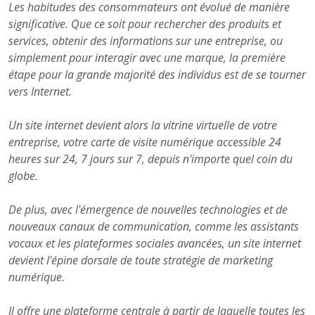
Les habitudes des consommateurs ont évolué de manière
significative. Que ce soit pour rechercher des produits et
services, obtenir des informations sur une entreprise, ou
simplement pour interagir avec une marque, la première
étape pour la grande majorité des individus est de se tourner
vers Internet.
Un site internet devient alors la vitrine virtuelle de votre
entreprise, votre carte de visite numérique accessible 24
heures sur 24, 7 jours sur 7, depuis n'importe quel coin du
globe.
De plus, avec l'émergence de nouvelles technologies et de
nouveaux canaux de communication, comme les assistants
vocaux et les plateformes sociales avancées, un site internet
devient l'épine dorsale de toute stratégie de marketing
numérique.
Il offre une plateforme centrale à partir de laquelle toutes les