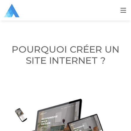
POURQUOI CRÉER UN
SITE INTERNET ?